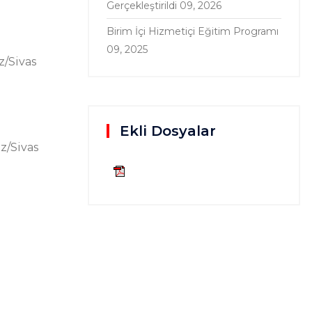
Gerçekleştirildi
09, 2026
Birim İçi Hizmetiçi Eğitim Programı
09, 2025
/Sivas
Ekli Dosyalar
z/Sivas