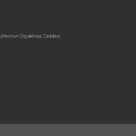
lesi,Mecnun Otyakmaz Caddesi