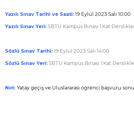
Yazılı Sınav Tarihi ve Saati:
19 Eylül 2023 Salı 10:00
Yazılı Sınav Yeri:
SBTÜ Kampüs Binası 1.Kat Derslikle
Sözlü Sınav Tarihi:
19 Eylül 2023 Salı 14:00
Sözlü Sınav Yeri:
SBTÜ Kampüs Binası 1.Kat Derslikle
Not:
Yatay geçiş ve Uluslararası öğrenci başvuru sonuç