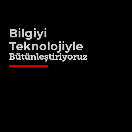
Bilgiyi
Teknolojiyle
Bütünleştiriyoruz