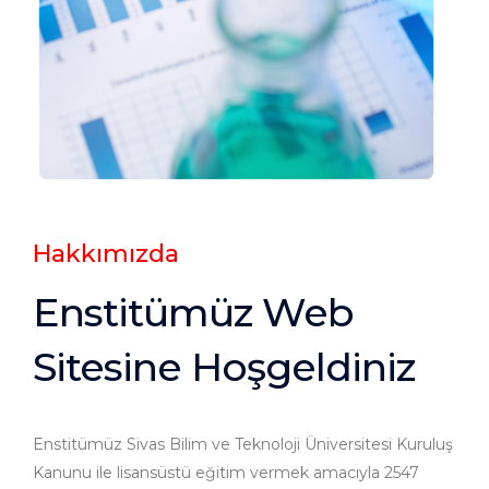
Hakkımızda
Enstitümüz Web
Sitesine Hoşgeldiniz
Enstitümüz Sivas Bilim ve Teknoloji Üniversitesi Kuruluş
Kanunu ile lisansüstü eğitim vermek amacıyla 2547