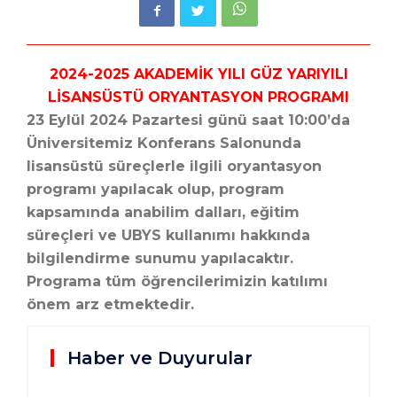
2024-2025 AKADEMİK YILI GÜZ YARIYILI
LİSANSÜSTÜ ORYANTASYON PROGRAMI
23 Eylül 2024 Pazartesi günü saat 10:00’da
Üniversitemiz Konferans Salonunda
lisansüstü süreçlerle ilgili oryantasyon
programı yapılacak olup, program
kapsamında anabilim dalları, eğitim
süreçleri ve UBYS kullanımı hakkında
bilgilendirme sunumu yapılacaktır.
Programa tüm öğrencilerimizin katılımı
önem arz etmektedir.
Haber ve Duyurular