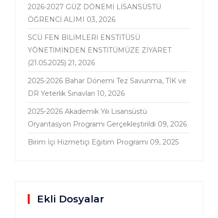
2026-2027 GÜZ DÖNEMİ LİSANSÜSTÜ
ÖĞRENCİ ALIMI
03, 2026
SCÜ FEN BİLİMLERİ ENSTİTÜSÜ
YÖNETİMİNDEN ENSTİTÜMÜZE ZİYARET
(21.05.2025)
21, 2026
2025-2026 Bahar Dönemi Tez Savunma, TİK ve
DR Yeterlik Sınavları
10, 2026
2025-2026 Akademik Yılı Lisansüstü
Oryantasyon Programı Gerçekleştirildi
09, 2026
Birim İçi Hizmetiçi Eğitim Programı
09, 2025
Ekli Dosyalar