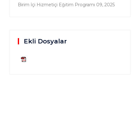
Birim İçi Hizmetiçi Eğitim Programı
09, 2025
Ekli Dosyalar