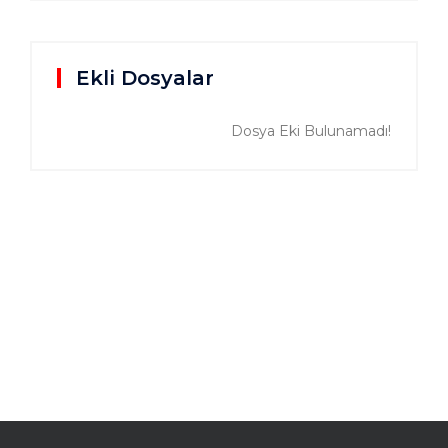
Ekli Dosyalar
Dosya Eki Bulunamadı!