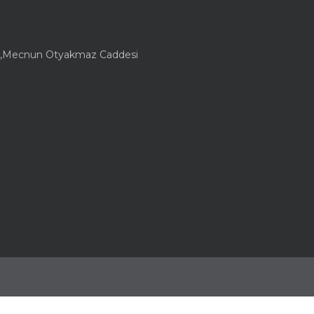
lesi,Mecnun Otyakmaz Caddesi