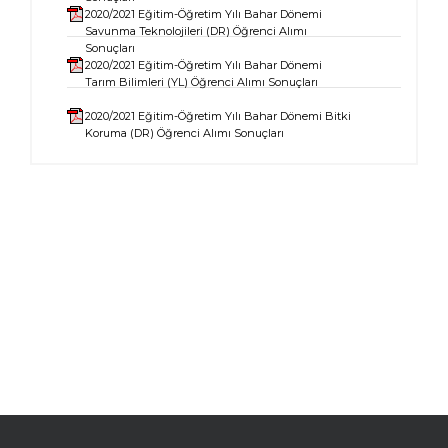
2020/2021 Eğitim-Öğretim Yılı Bahar Dönemi
Savunma Teknolojileri (DR) Öğrenci Alımı
Sonuçları
2020/2021 Eğitim-Öğretim Yılı Bahar Dönemi
Tarım Bilimleri (YL) Öğrenci Alımı Sonuçları
2020/2021 Eğitim-Öğretim Yılı Bahar Dönemi Bitki
Koruma (DR) Öğrenci Alımı Sonuçları